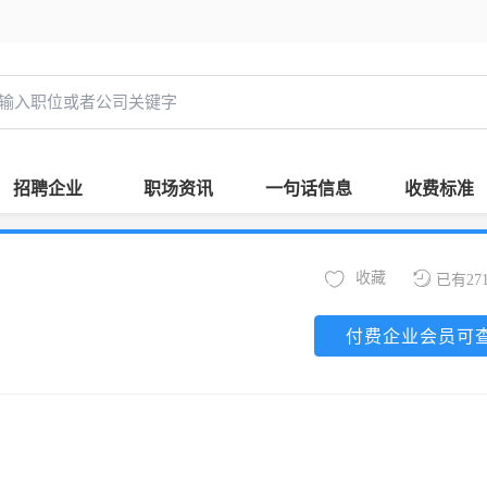
招聘企业
职场资讯
一句话信息
收费标准
收藏
已有27
付费企业会员可