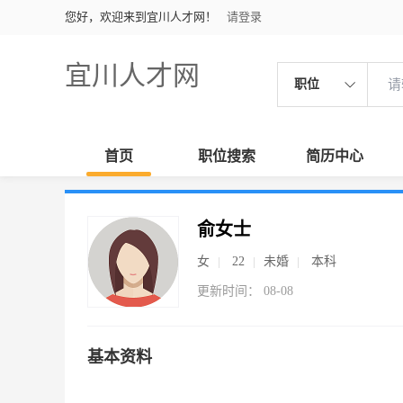
您好，欢迎来到宜川人才网！
请登录
宜川人才网
职位
首页
职位搜索
简历中心
俞女士
女
22
未婚
本科
更新时间： 08-08
基本资料