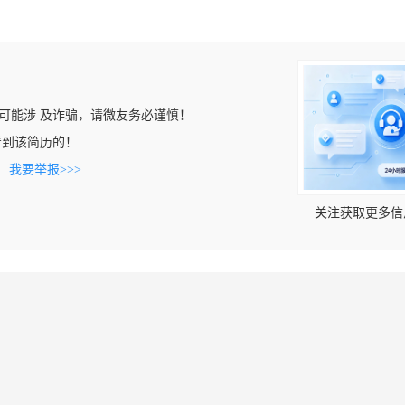
可能涉 及诈骗，请微友务必谨慎！
m上看到该简历的！
。
我要举报>>>
关注获取更多信