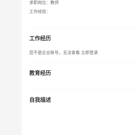
求职岗位：
教师
工作经验：
工作经历
您不是企业账号，无法查看
立即登录
教育经历
自我描述