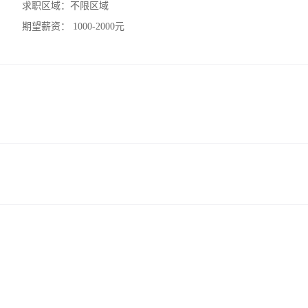
求职区域：
不限区域
期望薪资：
1000-2000元