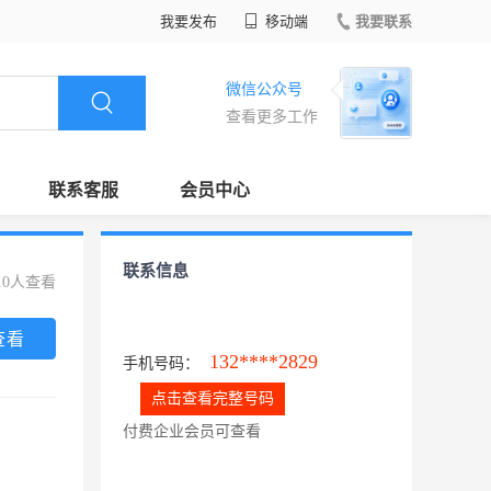
我要发布
移动端
我要联系
微信公众号
查看更多工作
联系客服
会员中心
联系信息
10人查看
查看
132****2829
手机号码：
点击查看完整号码
付费企业会员可查看