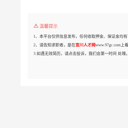
温馨提示
1、本平台仅供信息发布，任何收取押金、保证金均有
2、请告知求职者，是在
宜川人才网
www.97gc.co
3.如遇无效简历，请点击投诉，我们会第一时间 处理