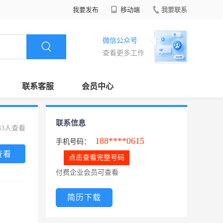
我要发布
移动端
我要联系
微信公众号
查看更多工作
联系客服
会员中心
联系信息
33人查看
188****0615
手机号码：
查看
点击查看完整号码
付费企业会员可查看
简历下载