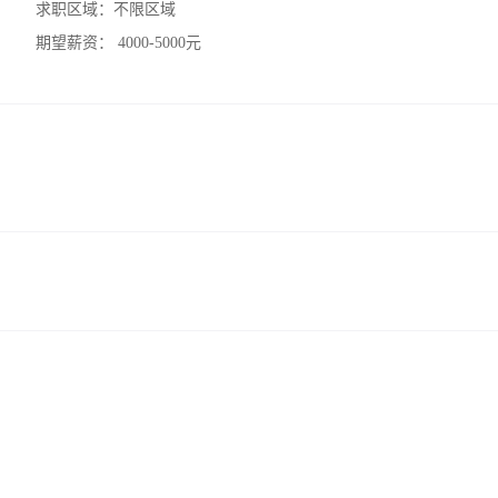
求职区域：
不限区域
期望薪资：
4000-5000元