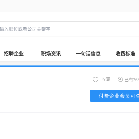
招聘企业
职场资讯
一句话信息
收费标准
收藏
已有26
付费企业会员可